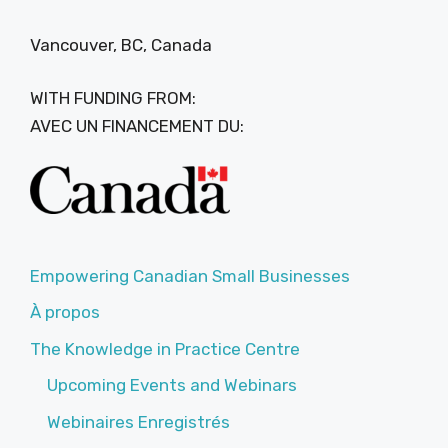
Vancouver, BC, Canada
WITH FUNDING FROM:
AVEC UN FINANCEMENT DU:
Empowering Canadian Small Businesses
À propos
The Knowledge in Practice Centre
Upcoming Events and Webinars
Webinaires Enregistrés