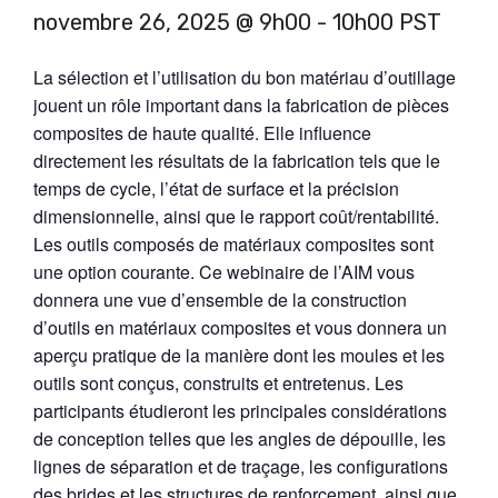
novembre 26, 2025 @ 9h00
-
10h00
PST
La sélection et l’utilisation du bon matériau d’outillage
jouent un rôle important dans la fabrication de pièces
composites de haute qualité. Elle influence
directement les résultats de la fabrication tels que le
temps de cycle, l’état de surface et la précision
dimensionnelle, ainsi que le rapport coût/rentabilité.
Les outils composés de matériaux composites sont
une option courante. Ce webinaire de l’AIM vous
donnera une vue d’ensemble de la construction
d’outils en matériaux composites et vous donnera un
aperçu pratique de la manière dont les moules et les
outils sont conçus, construits et entretenus. Les
participants étudieront les principales considérations
de conception telles que les angles de dépouille, les
lignes de séparation et de traçage, les configurations
des brides et les structures de renforcement, ainsi que