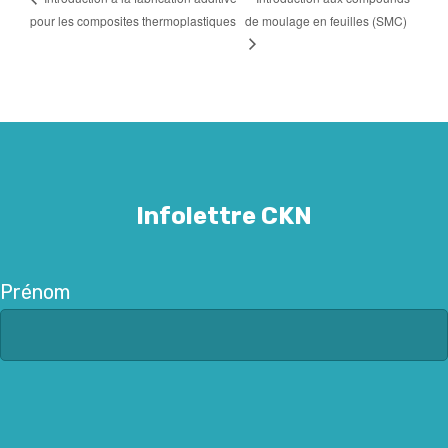
pour les composites thermoplastiques
de moulage en feuilles (SMC)
Infolettre CKN
Prénom