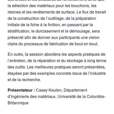
la sélection des matériaux pour les bouchons, les
résines et les revêtements de surface. Le flux de travail
de la construction de l’outillage, de la préparation
initiale de la fiche à la finition, en passant par la
stratification, le durcissement et le démoulage, sera
présenté afin de donner aux participants une vision
claire du processus de fabrication de bout en bout.
En outre, la session abordera les aspects pratiques de
l’entretien, de la réparation et du stockage à long terme
des outils.
Les meilleures pratiques seront présentées,
étayées par des exemples concrets issus de l’industrie
et de la recherche.
Présentateur :
Casey Keulen, Département
d’ingénierie des matériaux, Université de la Colombie-
Britannique