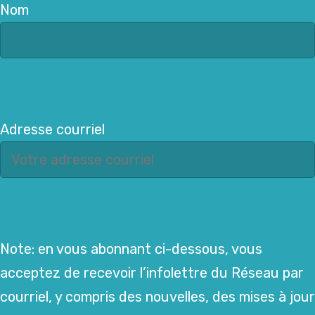
Nom
Adresse courriel
Note: en vous abonnant ci-dessous, vous
acceptez de recevoir l’infolettre du Réseau par
courriel, y compris des nouvelles, des mises à jour