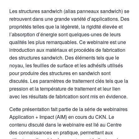
Les structures sandwich (alias panneaux sandwich) se
retrouvent dans une grande variété d’applications. Des
propriétés telles que la légèreté, la rigidité élevée et
l’absorption d’énergie sont quelques-unes de leurs
qualités les plus remarquables. Ce webinaire est une
introduction aux matériaux et procédés de fabrication
des structures sandwich. Des éléments tels que le
noyau, les feuilles de surface et les adhésifs utilisés
pour produire des structures en sandwich sont
discutés. Les paramètres de traitement clés tels que la
pression et la température de traitement et leur lien
avec les résultats de fabrication sont mis en évidence.
Cette présentation fait partie de la série de webinaires
Application + Impact (AIM) en cours du CKN. Le
contenu discuté dans le webinaire est lié au Centre
des connaissances en pratique, permettant aux