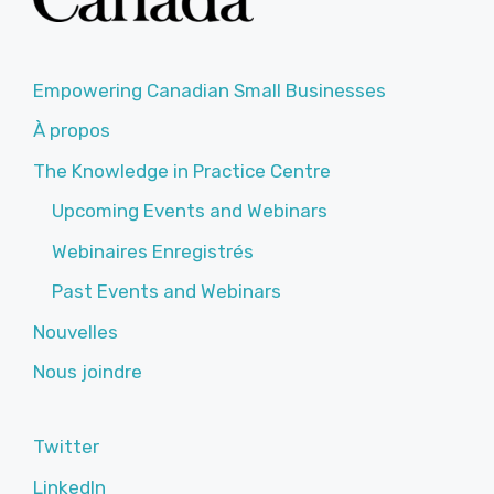
Empowering Canadian Small Businesses
À propos
The Knowledge in Practice Centre
Upcoming Events and Webinars
Webinaires Enregistrés
Past Events and Webinars
Nouvelles
Nous joindre
Twitter
LinkedIn