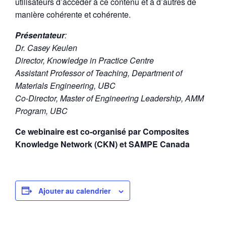
utilisateurs d’accéder à ce contenu et à d’autres de
manière cohérente et cohérente.
Présentateur
:
Dr. Casey Keulen
Director, Knowledge in Practice Centre
Assistant Professor of Teaching, Department of
Materials Engineering, UBC
Co-Director, Master of Engineering Leadership, AMM
Program, UBC
Ce webinaire est co-organisé par Composites
Knowledge Network (CKN) et SAMPE Canada
Ajouter au calendrier