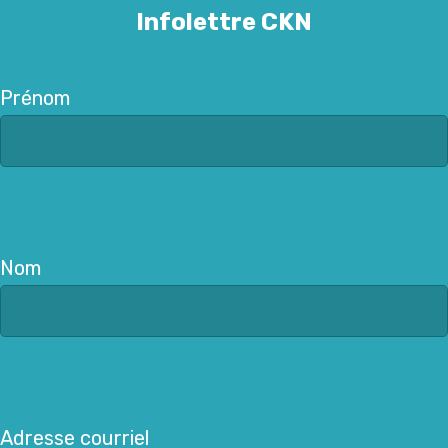
Infolettre CKN
Prénom
Nom
Adresse courriel