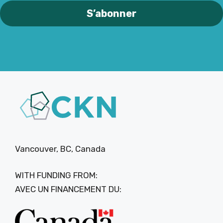
Vancouver, BC, Canada
WITH FUNDING FROM:
AVEC UN FINANCEMENT DU: