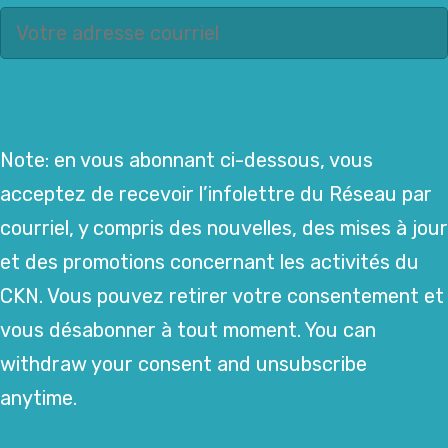
Note: en vous abonnant ci-dessous, vous
acceptez de recevoir l’infolettre du Réseau par
courriel, y compris des nouvelles, des mises à jour
et des promotions concernant les activités du
CKN. Vous pouvez retirer votre consentement et
vous désabonner à tout moment. You can
withdraw your consent and unsubscribe
anytime.